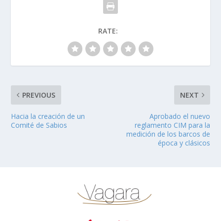
RATE:
PREVIOUS
NEXT
Hacia la creación de un
Aprobado el nuevo
Comité de Sabios
reglamento CIM para la
medición de los barcos de
época y clásicos