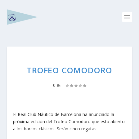
TROFEO COMODORO
0
|
El Real Club Náutico de Barcelona ha anunciado la
próxima edición del Trofeo Comodoro que está abierto
a los barcos clásicos. Serán cinco regatas: