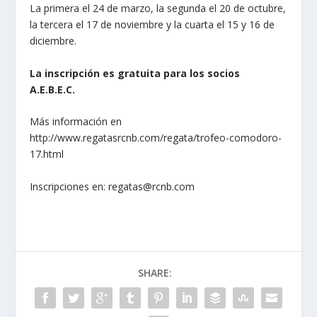
La primera el 24 de marzo, la segunda el 20 de octubre,
la tercera el 17 de noviembre y la cuarta el 15 y 16 de
diciembre.
La inscripción es gratuita para los socios
A.E.B.E.C.
Más información en
http://www.regatasrcnb.com/regata/trofeo-comodoro-
17.html
Inscripciones en: regatas@rcnb.com
SHARE: