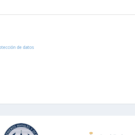
rotección de datos