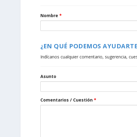
Nombre
*
¿EN QUÉ PODEMOS AYUDARTE
Indícanos cualquier comentario, sugerencia, cue
Asunto
Comentarios / Cuestión
*