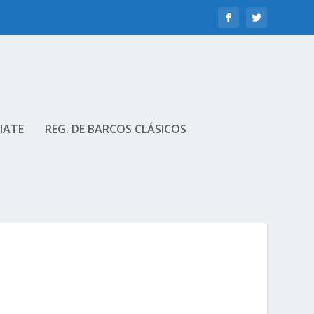
IATE
REG. DE BARCOS CLÁSICOS