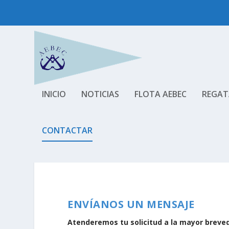
INICIO
NOTICIAS
FLOTA AEBEC
REGAT
CONTACTAR
CONTACTAR
ENVÍANOS UN MENSAJE
Atenderemos tu solicitud a la mayor breve