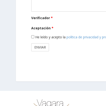
Verificador
*
Aceptación
*
He leído y acepto la
política de privacidad y p