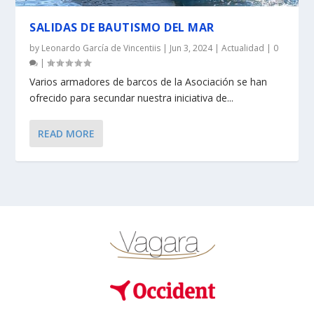
SALIDAS DE BAUTISMO DEL MAR
by
Leonardo García de Vincentiis
|
Jun 3, 2024
|
Actualidad
|
0
|
Varios armadores de barcos de la Asociación se han
ofrecido para secundar nuestra iniciativa de...
READ MORE