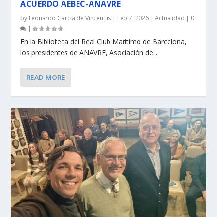
ACUERDO AEBEC-ANAVRE
by
Leonardo García de Vincentiis
|
Feb 7, 2026
|
Actualidad
|
0
|
En la Biblioteca del Real Club Marítimo de Barcelona,
los presidentes de ANAVRE, Asociación de...
READ MORE