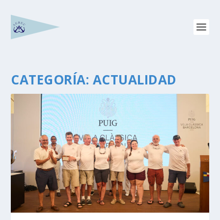
CATEGORÍA:
ACTUALIDAD