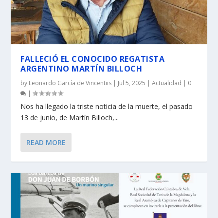
FALLECIÓ EL CONOCIDO REGATISTA
ARGENTINO MARTÍN BILLOCH
by
Leonardo García de Vincentiis
|
Jul 5, 2025
|
Actualidad
|
0
|
Nos ha llegado la triste noticia de la muerte, el pasado
13 de junio, de Martín Billoch,...
READ MORE