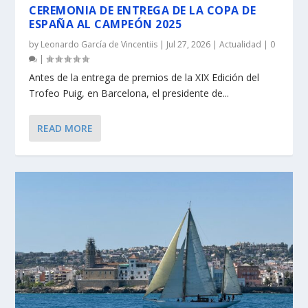
CEREMONIA DE ENTREGA DE LA COPA DE
ESPAÑA AL CAMPEÓN 2025
by
Leonardo García de Vincentiis
|
Jul 27, 2026
|
Actualidad
|
0
|
Antes de la entrega de premios de la XIX Edición del
Trofeo Puig, en Barcelona, el presidente de...
READ MORE