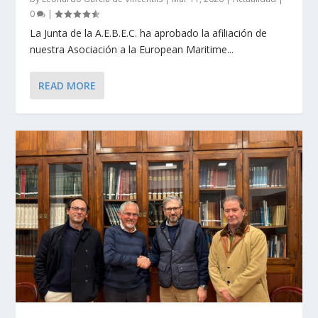
0
|
La Junta de la A.E.B.E.C. ha aprobado la afiliación de
nuestra Asociación a la European Maritime...
READ MORE