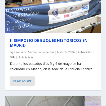
II SIMPOSIO DE BUQUES HISTÓRICOS EN
MADRID
by
Leonardo García de Vincentiis
|
May 15, 2026
|
Actualidad
|
0
|
Durante los pasados días 5 y 6 de mayo se ha
celebrado en Madrid, en la sede de la Escuela Técnica...
READ MORE