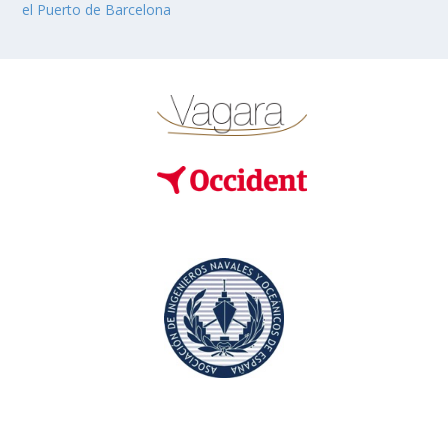
el Puerto de Barcelona