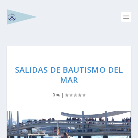
SALIDAS DE BAUTISMO DEL
MAR
0
|