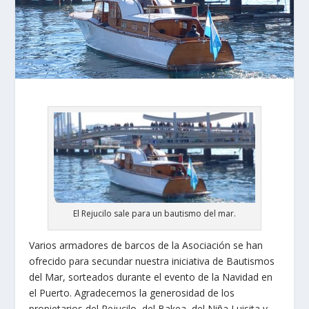
El Rejucilo sale para un bautismo del mar.
Varios armadores de barcos de la Asociación se han
ofrecido para secundar nuestra iniciativa de Bautismos
del Mar, sorteados durante el evento de la Navidad en
el Puerto. Agradecemos la generosidad de los
propietarios del Rejucilo, del Bakea, del Niña Luisita y