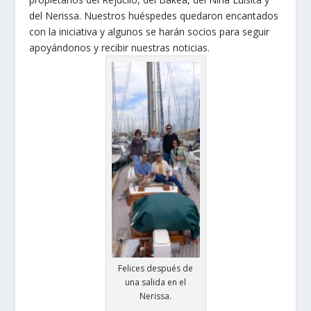
del Nerissa. Nuestros huéspedes quedaron encantados
con la iniciativa y algunos se harán socios para seguir
apoyándonos y recibir nuestras noticias.
Felices después de
una salida en el
Nerissa.