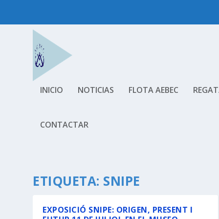
INICIO
NOTICIAS
FLOTA AEBEC
REGAT
CONTACTAR
ETIQUETA:
SNIPE
EXPOSICIÓ SNIPE: ORIGEN, PRESENT I