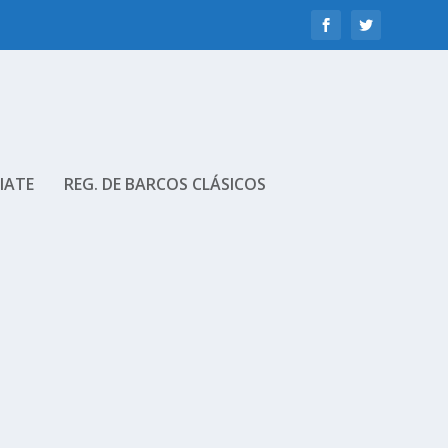
IATE
REG. DE BARCOS CLÁSICOS