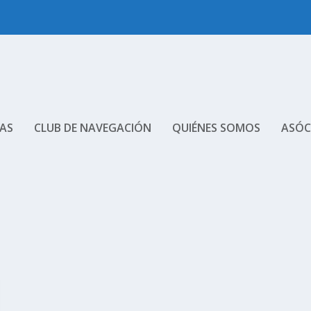
AS
CLUB DE NAVEGACIÓN
QUIÉNES SOMOS
ASÓC