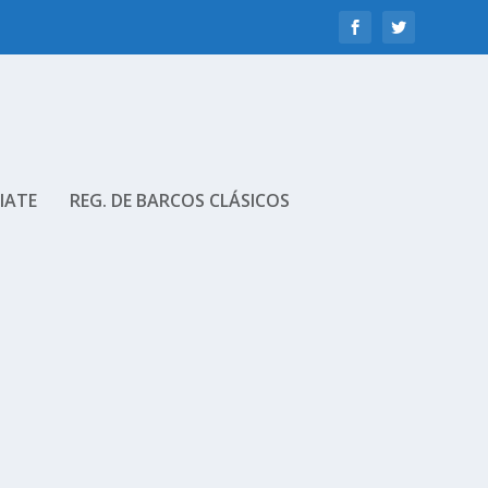
IATE
REG. DE BARCOS CLÁSICOS