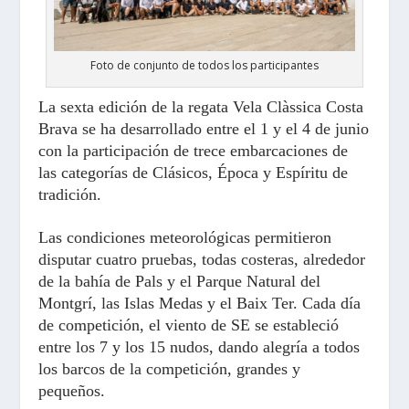
Foto de conjunto de todos los participantes
La sexta edición de la regata Vela Clàssica Costa
Brava se ha desarrollado entre el 1 y el 4 de junio
con la participación de trece embarcaciones de
las categorías de Clásicos, Época y Espíritu de
tradición.
Las condiciones meteorológicas permitieron
disputar cuatro pruebas, todas costeras, alrededor
de la bahía de Pals y el Parque Natural del
Montgrí, las Islas Medas y el Baix Ter. Cada día
de competición, el viento de SE se estableció
entre los 7 y los 15 nudos, dando alegría a todos
los barcos de la competición, grandes y
pequeños.