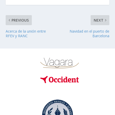
PREVIOUS
NEXT
Acerca de la unión entre
Navidad en el puerto de
RFEV y RANC
Barcelona