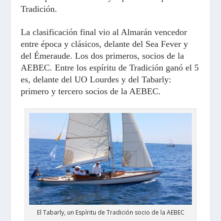
Tradición.
La clasificación final vio al Almarán vencedor
entre época y clásicos, delante del Sea Fever y
del Émeraude. Los dos primeros, socios de la
AEBEC. Entre los espíritu de Tradición ganó el 5
es, delante del UO Lourdes y del Tabarly:
primero y tercero socios de la AEBEC.
El Tabarly, un Espíritu de Tradición socio de la AEBEC