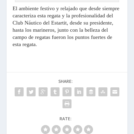
El ambiente festivo y relajado que desde siempre
caracteriza esta regata y la profesionalidad del
Club Náutico del Estartit, desde su presidente,
hasta los marineros, junto con la belleza del
campo de regatas fueron los puntos fuertes de
esta regata.
SHARE:
RATE: