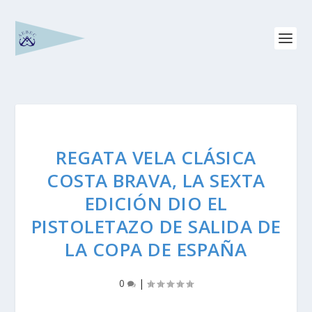
REGATA VELA CLÁSICA
COSTA BRAVA, LA SEXTA
EDICIÓN DIO EL
PISTOLETAZO DE SALIDA DE
LA COPA DE ESPAÑA
0
|