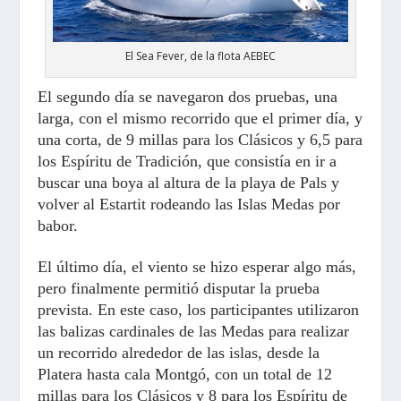
El Sea Fever, de la flota AEBEC
El segundo día se navegaron dos pruebas, una
larga, con el mismo recorrido que el primer día, y
una corta, de 9 millas para los Clásicos y 6,5 para
los Espíritu de Tradición, que consistía en ir a
buscar una boya al altura de la playa de Pals y
volver al Estartit rodeando las Islas Medas por
babor.
El último día, el viento se hizo esperar algo más,
pero finalmente permitió disputar la prueba
prevista. En este caso, los participantes utilizaron
las balizas cardinales de las Medas para realizar
un recorrido alrededor de las islas, desde la
Platera hasta cala Montgó, con un total de 12
millas para los Clásicos y 8 para los Espíritu de