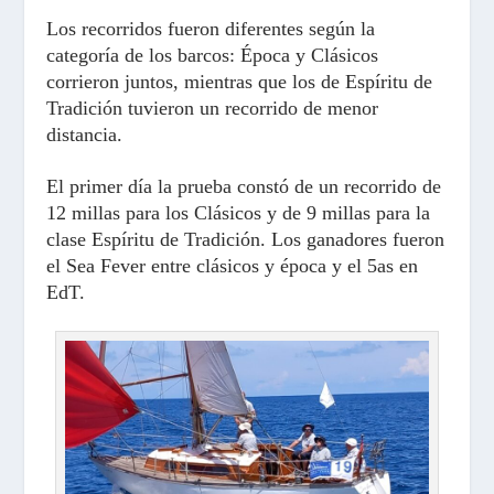
Los recorridos fueron diferentes según la
categoría de los barcos: Época y Clásicos
corrieron juntos, mientras que los de Espíritu de
Tradición tuvieron un recorrido de menor
distancia.
El primer día la prueba constó de un recorrido de
12 millas para los Clásicos y de 9 millas para la
clase Espíritu de Tradición. Los ganadores fueron
el Sea Fever entre clásicos y época y el 5as en
EdT.