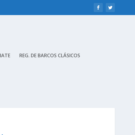
IATE
REG. DE BARCOS CLÁSICOS