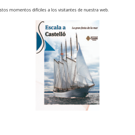
estos momentos difíciles a los visitantes de nuestra web.