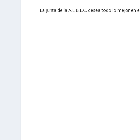
La Junta de la A.E.B.E.C. desea todo lo mejor en 