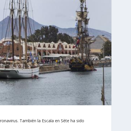
ronavirus. También la Escala en Sète ha sido