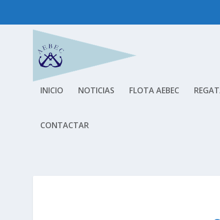
INICIO
NOTICIAS
FLOTA AEBEC
REGAT
CONTACTAR