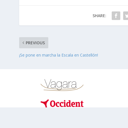
SHARE:
PREVIOUS
¡Se pone en marcha la Escala en Castellón!