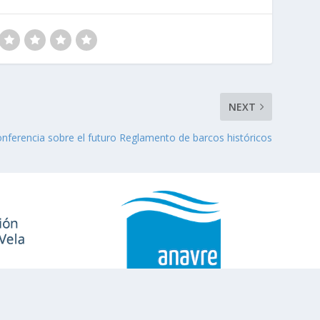
NEXT
nferencia sobre el futuro Reglamento de barcos históricos