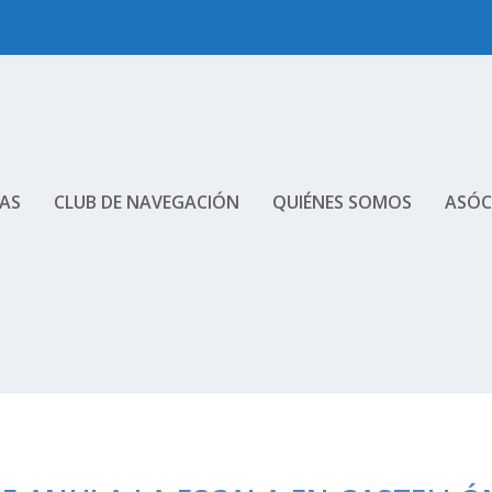
AS
CLUB DE NAVEGACIÓN
QUIÉNES SOMOS
ASÓC