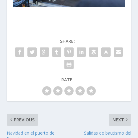
SHARE:
RATE:
PREVIOUS
NEXT
Navidad en el puerto de
Salidas de bautismo del