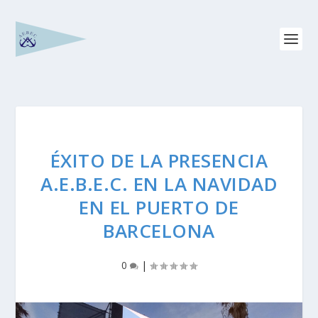
ÉXITO DE LA PRESENCIA
A.E.B.E.C. EN LA NAVIDAD
EN EL PUERTO DE
BARCELONA
0
|