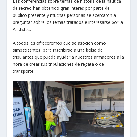
Las conferencias sobre temas de historia de la náutica
de recreo han obtenido gran interés por parte del
público presente y muchas personas se acercaron a
preguntar sobre los temas tratados e interesarse por la
A.E.B.E.C.
A todos les ofreceremos que se asocien como
simpatizantes, para inscribirse a una bolsa de
tripulantes que pueda ayudar a nuestros armadores a la
hora de crear sus tripulaciones de regata o de
transporte.