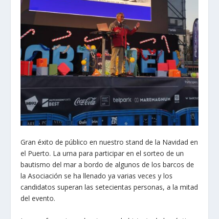
Gran éxito de público en nuestro stand de la Navidad en
el Puerto. La urna para participar en el sorteo de un
bautismo del mar a bordo de algunos de los barcos de
la Asociación se ha llenado ya varias veces y los
candidatos superan las setecientas personas, a la mitad
del evento.