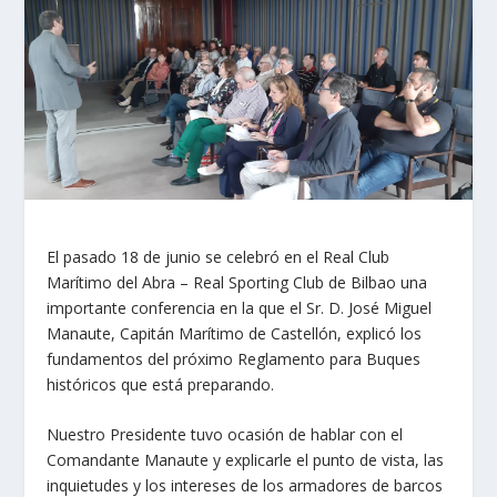
El pasado 18 de junio se celebró en el Real Club
Marítimo del Abra – Real Sporting Club de Bilbao una
importante conferencia en la que el Sr. D. José Miguel
Manaute, Capitán Marítimo de Castellón, explicó los
fundamentos del próximo Reglamento para Buques
históricos que está preparando.
Nuestro Presidente tuvo ocasión de hablar con el
Comandante Manaute y explicarle el punto de vista, las
inquietudes y los intereses de los armadores de barcos