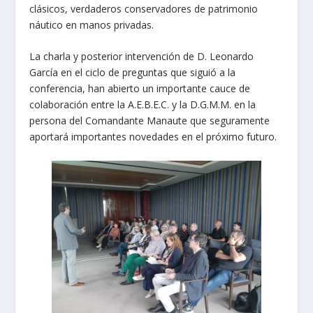
clásicos, verdaderos conservadores de patrimonio
náutico en manos privadas.
La charla y posterior intervención de D. Leonardo
García en el ciclo de preguntas que siguió a la
conferencia, han abierto un importante cauce de
colaboración entre la A.E.B.E.C. y la D.G.M.M. en la
persona del Comandante Manaute que seguramente
aportará importantes novedades en el próximo futuro.