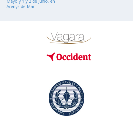
Mayo y 1 y 2 de Junio, en
Arenys de Mar