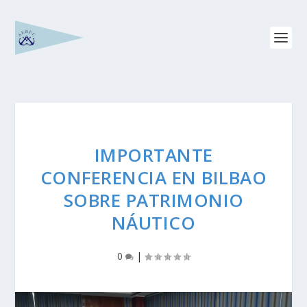
IMPORTANTE
CONFERENCIA EN BILBAO
SOBRE PATRIMONIO
NÁUTICO
0
|