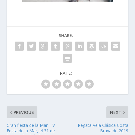
SHARE:
RATE:
PREVIOUS
NEXT
Gran fiesta de la Mar – V
Regata Vela Clásica Costa
Festa de la Mar, el 31 de
Brava de 2019