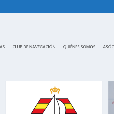
AS
CLUB DE NAVEGACIÓN
QUIÉNES SOMOS
ASÓC