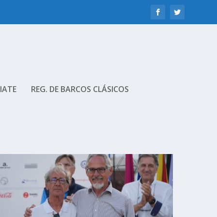
IATE
REG. DE BARCOS CLÁSICOS