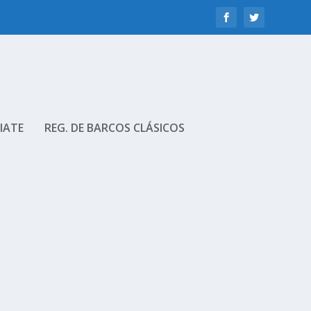
IATE
REG. DE BARCOS CLÁSICOS