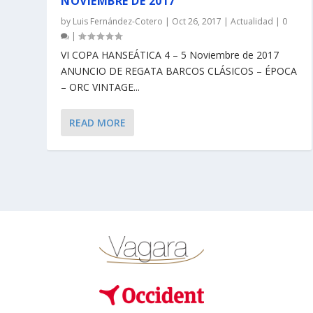
NOVIEMBRE DE 2017
by
Luis Fernández-Cotero
|
Oct 26, 2017
|
Actualidad
|
0
|
VI COPA HANSEÁTICA 4 – 5 Noviembre de 2017
ANUNCIO DE REGATA BARCOS CLÁSICOS – ÉPOCA
– ORC VINTAGE...
READ MORE