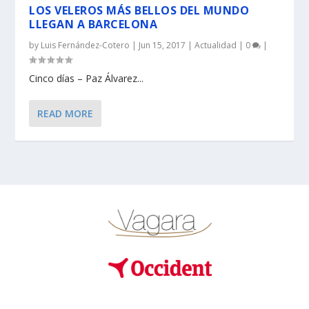
LOS VELEROS MÁS BELLOS DEL MUNDO
LLEGAN A BARCELONA
by
Luis Fernández-Cotero
|
Jun 15, 2017
|
Actualidad
|
0
|
Cinco días – Paz Álvarez...
READ MORE