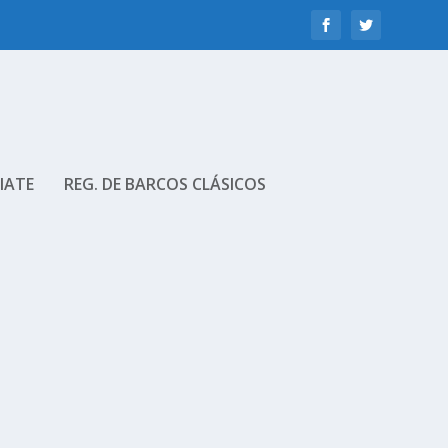
IATE
REG. DE BARCOS CLÁSICOS