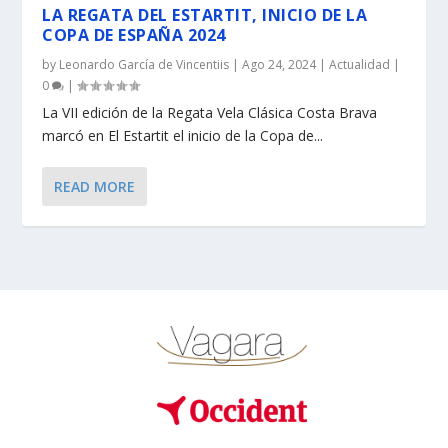
LA REGATA DEL ESTARTIT, INICIO DE LA
COPA DE ESPAÑA 2024
by
Leonardo García de Vincentiis
|
Ago 24, 2024
|
Actualidad
|
0
|
La VII edición de la Regata Vela Clásica Costa Brava
marcó en El Estartit el inicio de la Copa de...
READ MORE