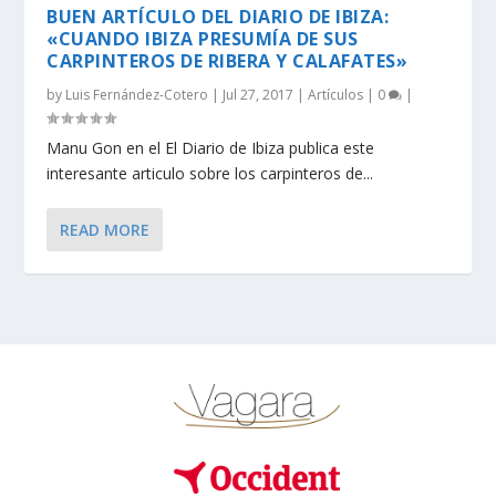
BUEN ARTÍCULO DEL DIARIO DE IBIZA:
«CUANDO IBIZA PRESUMÍA DE SUS
CARPINTEROS DE RIBERA Y CALAFATES»
by
Luis Fernández-Cotero
|
Jul 27, 2017
|
Artículos
|
0
|
Manu Gon en el El Diario de Ibiza publica este
interesante articulo sobre los carpinteros de...
READ MORE