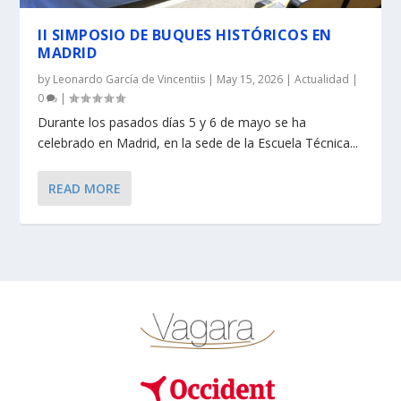
II SIMPOSIO DE BUQUES HISTÓRICOS EN
MADRID
by
Leonardo García de Vincentiis
|
May 15, 2026
|
Actualidad
|
0
|
Durante los pasados días 5 y 6 de mayo se ha
celebrado en Madrid, en la sede de la Escuela Técnica...
READ MORE