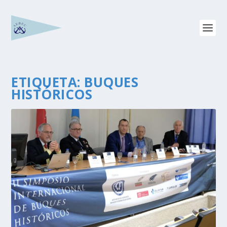
ETIQUETA:
BUQUES
HISTÓRICOS