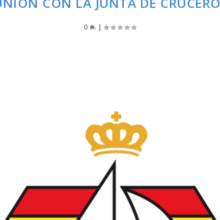
UNIÓN CON LA JUNTA DE CRUCEROS
0
|