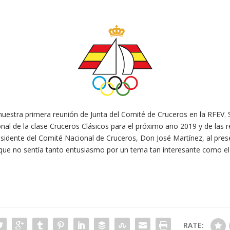
uestra primera reunión de Junta del Comité de Cruceros en la RFEV. 
nal de la clase Cruceros Clásicos para el próximo año 2019 y de las rel
Presidente del Comité Nacional de Cruceros, Don José Martínez, al pr
ue no sentía tanto entusiasmo por un tema tan interesante como el 
RATE: