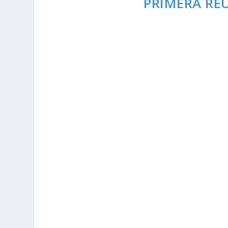
PRIMERA RE