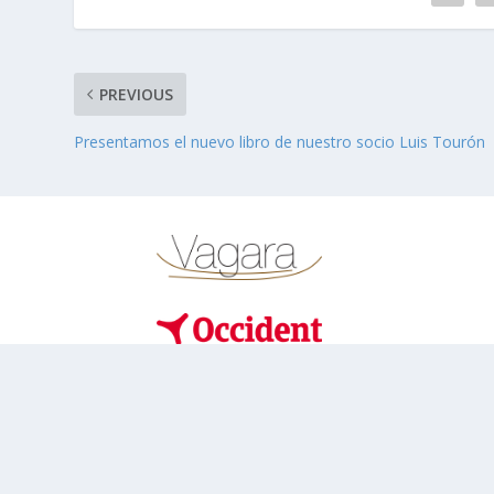
PREVIOUS
Presentamos el nuevo libro de nuestro socio Luis Tourón