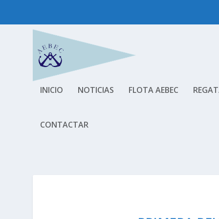
INICIO
NOTICIAS
FLOTA AEBEC
REGAT
CONTACTAR