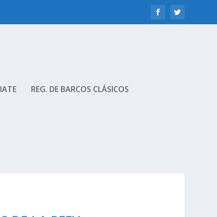
IATE
REG. DE BARCOS CLÁSICOS