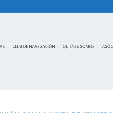
AS
CLUB DE NAVEGACIÓN
QUIÉNES SOMOS
ASÓC