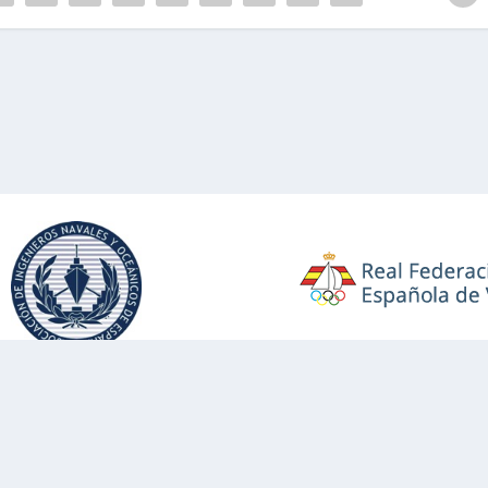
Aviso Legal
Política de privacidad