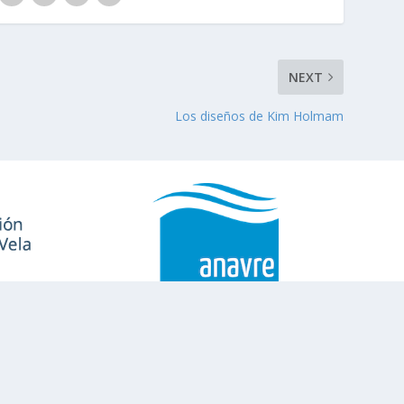
NEXT
Los diseños de Kim Holmam