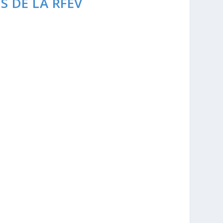
 DE LA RFEV