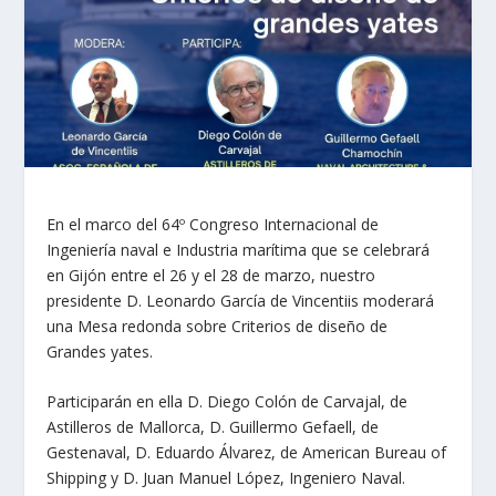
En el marco del 64º Congreso Internacional de
Ingeniería naval e Industria marítima que se celebrará
en Gijón entre el 26 y el 28 de marzo, nuestro
presidente D. Leonardo García de Vincentiis moderará
una Mesa redonda sobre Criterios de diseño de
Grandes yates.
Participarán en ella D. Diego Colón de Carvajal, de
Astilleros de Mallorca, D. Guillermo Gefaell, de
Gestenaval, D. Eduardo Álvarez, de American Bureau of
Shipping y D. Juan Manuel López, Ingeniero Naval.