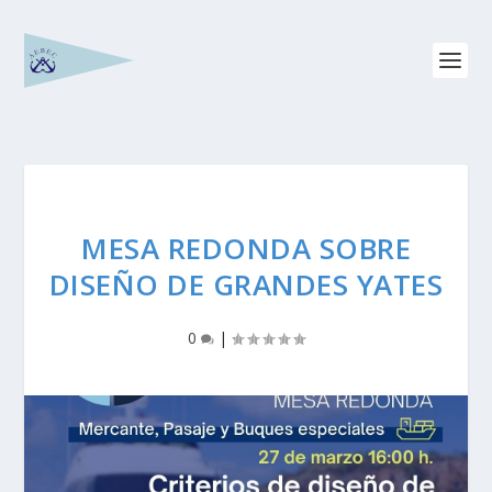
MESA REDONDA SOBRE
DISEÑO DE GRANDES YATES
0
|