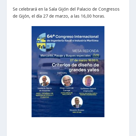
Se celebrará en la Sala Gijón del Palacio de Congresos
de Gijón, el día 27 de marzo, a las 16,00 horas.