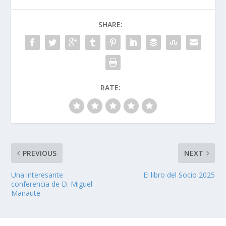
SHARE:
RATE:
PREVIOUS
NEXT
Una interesante
El libro del Socio 2025
conferencia de D. Miguel
Manaute