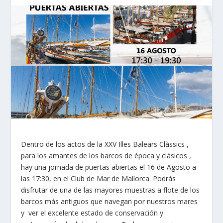
Dentro de los actos de la XXV Illes Balears Clàssics ,
para los amantes de los barcos de época y clásicos ,
hay una jornada de puertas abiertas el 16 de Agosto a
las 17:30, en el Club de Mar de Mallorca. Podrás
disfrutar de una de las mayores muestras a flote de los
barcos más antiguos que navegan por nuestros mares
y ver el excelente estado de conservación y