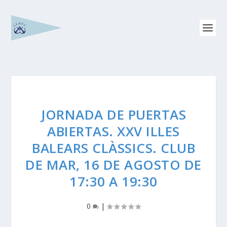
JORNADA DE PUERTAS
ABIERTAS. XXV ILLES
BALEARS CLÀSSICS. CLUB
DE MAR, 16 DE AGOSTO DE
17:30 A 19:30
0
|