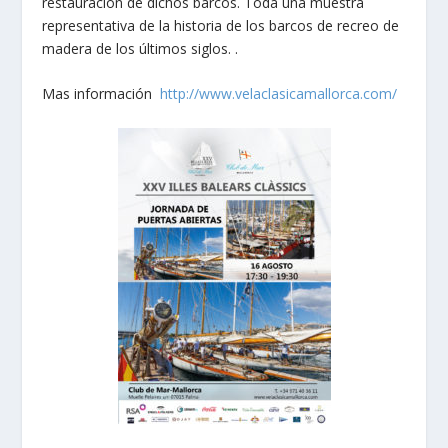
restauración de dichos barcos. Toda una muestra
representativa de la historia de los barcos de recreo de
madera de los últimos siglos. .
Mas información
http://www.velaclasicamallorca.com/