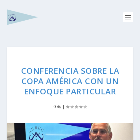
CONFERENCIA SOBRE LA
COPA AMÉRICA CON UN
ENFOQUE PARTICULAR
0
|