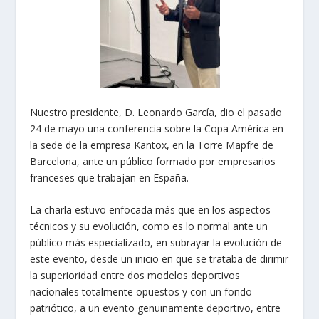
Nuestro presidente, D. Leonardo García, dio el pasado
24 de mayo una conferencia sobre la Copa América en
la sede de la empresa Kantox, en la Torre Mapfre de
Barcelona, ante un público formado por empresarios
franceses que trabajan en España.
La charla estuvo enfocada más que en los aspectos
técnicos y su evolución, como es lo normal ante un
público más especializado, en subrayar la evolución de
este evento, desde un inicio en que se trataba de dirimir
la superioridad entre dos modelos deportivos
nacionales totalmente opuestos y con un fondo
patriótico, a un evento genuinamente deportivo, entre