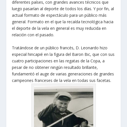
diferentes países, con grandes avances técnicos que
luego pasarían al deporte de todos los días. Y por fin, al
actual formato de espectáculo para un público más
general. Formato en el que la recaída tecnológica hacia
el deporte de la vela en general es muy reducida en
relación con el pasado.
Tratándose de un público francés, D. Leonardo hizo
especial hincapié en la figura del Baron Bic, que con sus
cuatro participaciones en las regatas de la Copa, a
pesar de no obtener ningún resultado brillante,
fundamentó el auge de varias generaciones de grandes
campeones franceses de la vela en todas sus facetas.