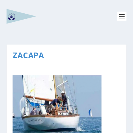
ZACAPA