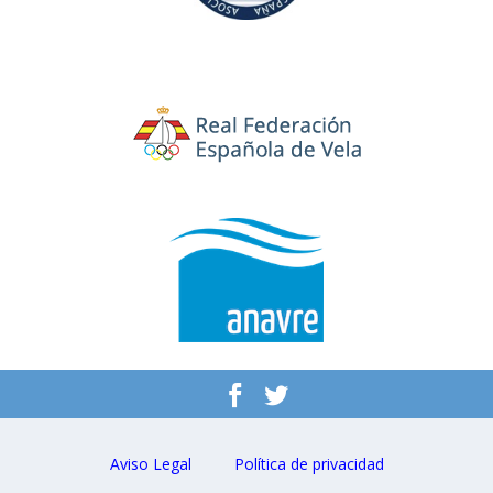
Aviso Legal
Política de privacidad