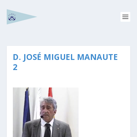
D. JOSÉ MIGUEL MANAUTE
2