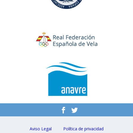
Aviso Legal
Política de privacidad