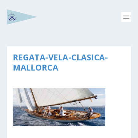
REGATA-VELA-CLASICA-
MALLORCA