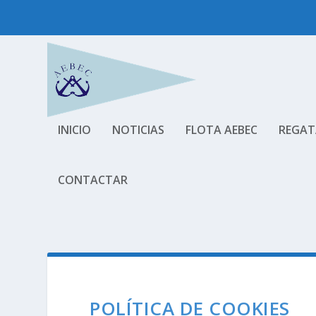
INICIO
NOTICIAS
FLOTA AEBEC
REGAT
CONTACTAR
POLÍTICA DE COOKIES