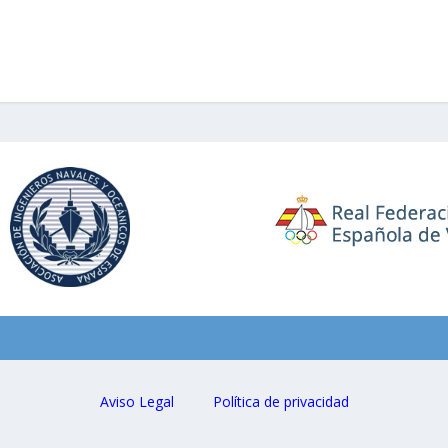
Aviso Legal
Política de privacidad