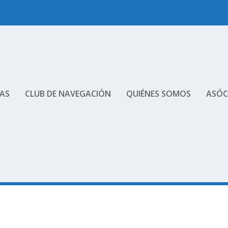
AS
CLUB DE NAVEGACIÓN
QUIÉNES SOMOS
ASÓC