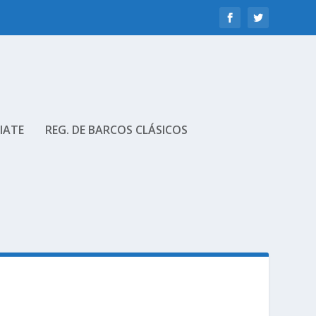
IATE
REG. DE BARCOS CLÁSICOS