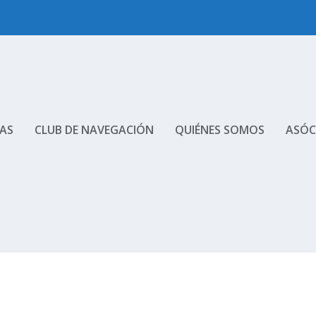
AS
CLUB DE NAVEGACIÓN
QUIÉNES SOMOS
ASÓC