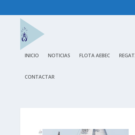
INICIO
NOTICIAS
FLOTA AEBEC
REGAT
CONTACTAR