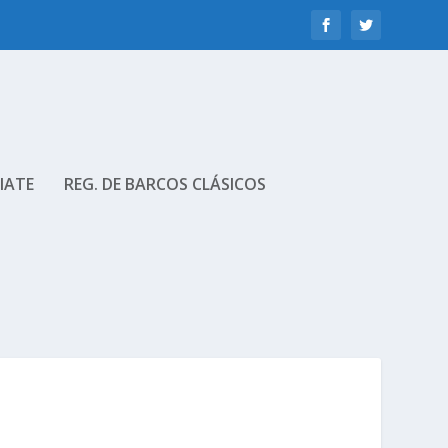
IATE
REG. DE BARCOS CLÁSICOS