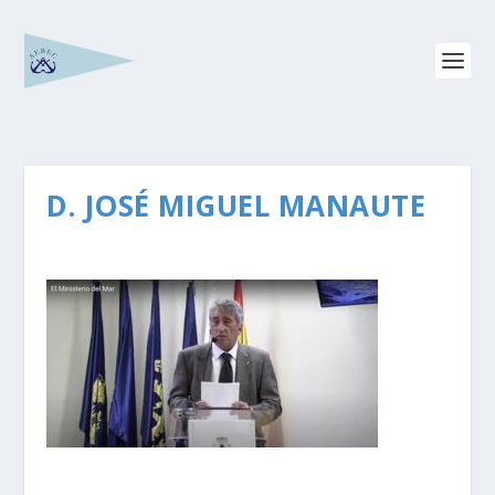
D. JOSÉ MIGUEL MANAUTE