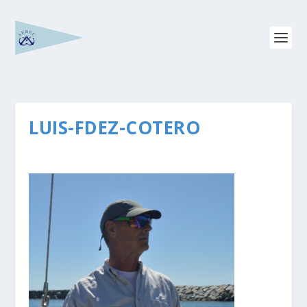
LUIS-FDEZ-COTERO