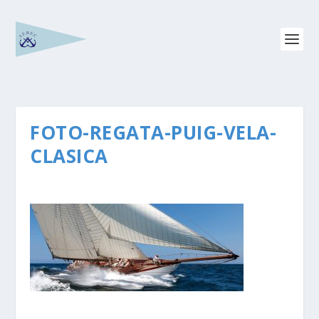
FOTO-REGATA-PUIG-VELA-
CLASICA