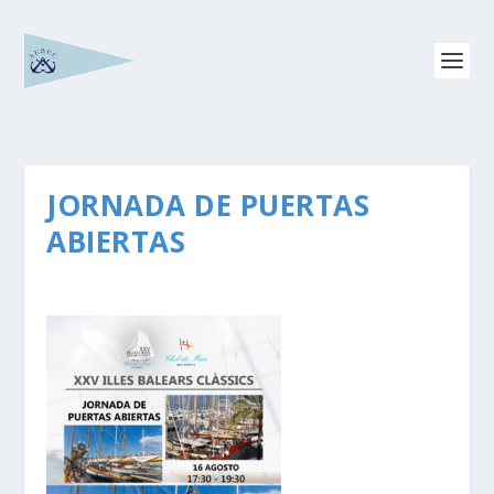
JORNADA DE PUERTAS
ABIERTAS