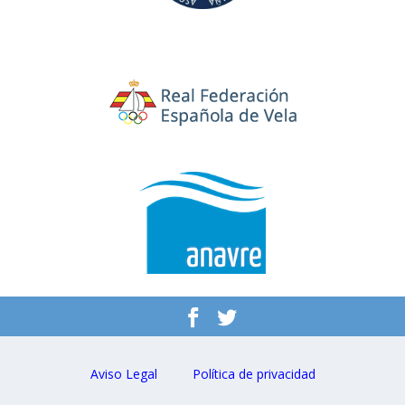
Aviso Legal
Política de privacidad