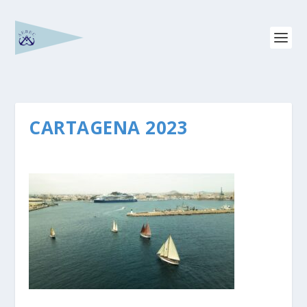
CARTAGENA 2023