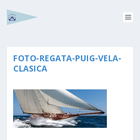
FOTO-REGATA-PUIG-VELA-
CLASICA