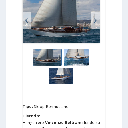
Tipo:
Sloop Bermudiano
Historia:
El ingeniero
Vincenzo Beltrami
fundó su