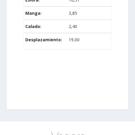
Manga:
3,85
Calado:
2,40
Desplazamiento:
19,00