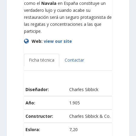
como el
Navala
en España constituye un
verdadero lujo y cuando acabe su
restauración será un seguro protagonista de
las regatas y concentraciones a las que
participe.
Web:
view our site
Ficha técnica
Contactar
Diseñador:
Charles Sibbick
Año:
1.905
Constructor:
Charles Sibbick & Co.
Eslora:
7,20