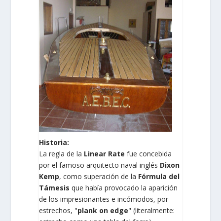
Historia:
La regla de la
Linear Rate
fue concebida
por el famoso arquitecto naval inglés
Dixon
Kemp
, como superación de la
Fórmula del
Támesis
que había provocado la aparición
de los impresionantes e incómodos, por
estrechos, "
plank on edge
" (literalmente: