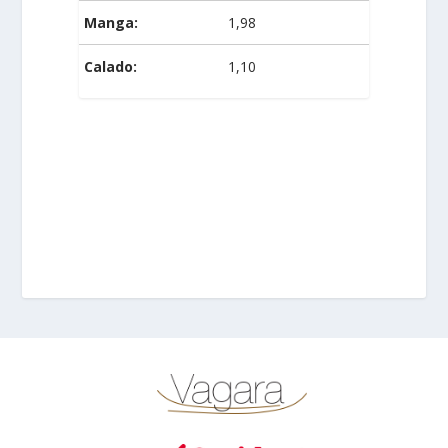
Manga:
1,98
Calado:
1,10