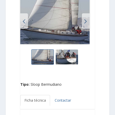
Tipo:
Sloop Bermudiano
Ficha técnica
Contactar