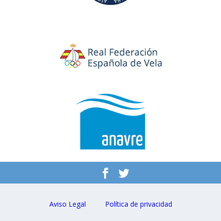
Aviso Legal
Política de privacidad