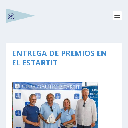
ENTREGA DE PREMIOS EN
EL ESTARTIT