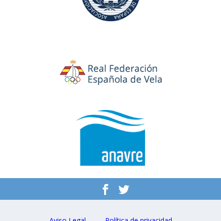
Aviso Legal
Política de privacidad