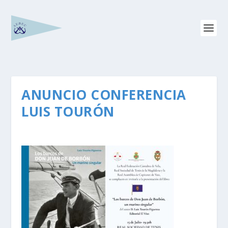
ANUNCIO CONFERENCIA
LUIS TOURÓN