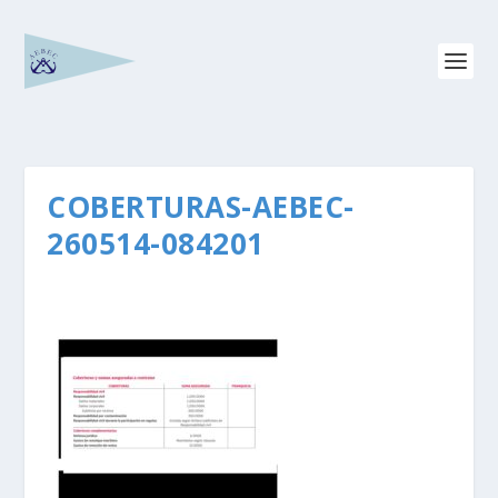
COBERTURAS-AEBEC-
260514-084201