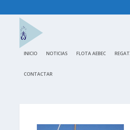
INICIO
NOTICIAS
FLOTA AEBEC
REGAT
CONTACTAR