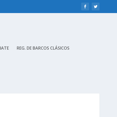
IATE
REG. DE BARCOS CLÁSICOS