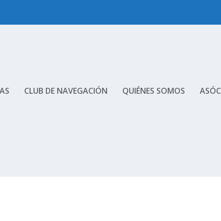
AS
CLUB DE NAVEGACIÓN
QUIÉNES SOMOS
ASÓC