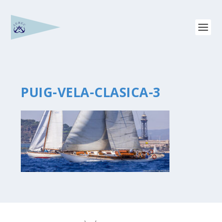
PUIG-VELA-CLASICA-3