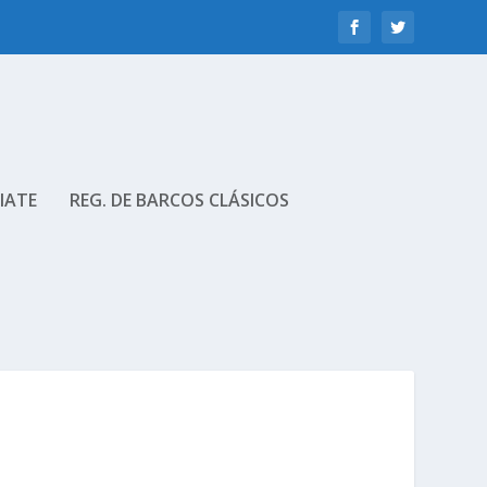
IATE
REG. DE BARCOS CLÁSICOS