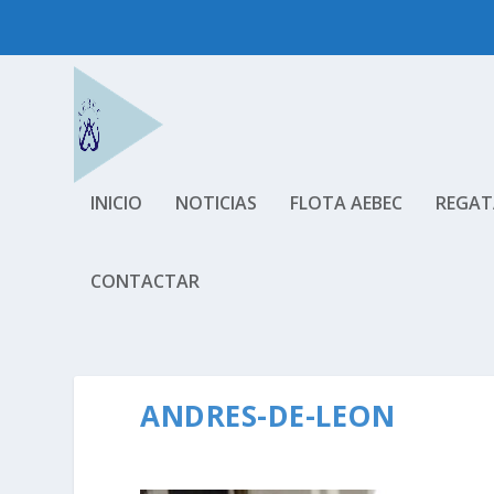
INICIO
NOTICIAS
FLOTA AEBEC
REGAT
CONTACTAR
ANDRES-DE-LEON