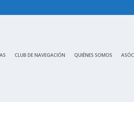
AS
CLUB DE NAVEGACIÓN
QUIÉNES SOMOS
ASÓC