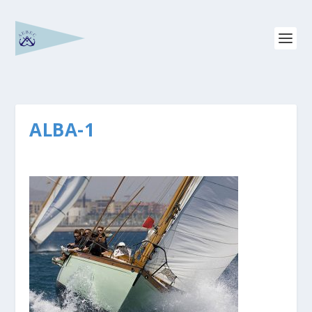
ALBA-1