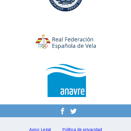
Aviso Legal
Política de privacidad