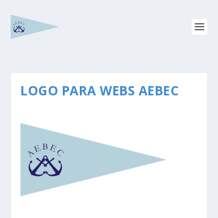
LOGO PARA WEBS AEBEC